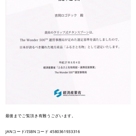
最後までご覧頂き有難うございます。
JANコード/ISBNコード 4580361933316