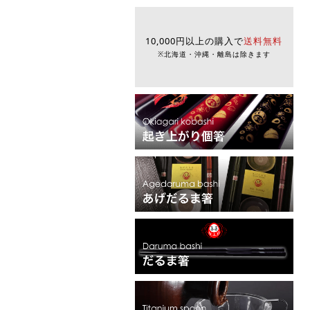
10,000円以上の購入で
送料無料
※北海道・沖縄・離島は除きます