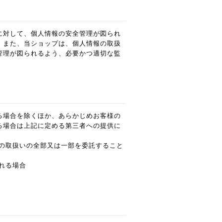
に対して、個人情報の安全管理が図られ
。また、当ショップは、個人情報の取扱
管理が図られるよう、必要かつ適切な監
る場合を除くほか、あらかじめお客様の
る場合は上記に定める第三者への提供に
の取扱いの全部又は一部を委託すること
れる場合