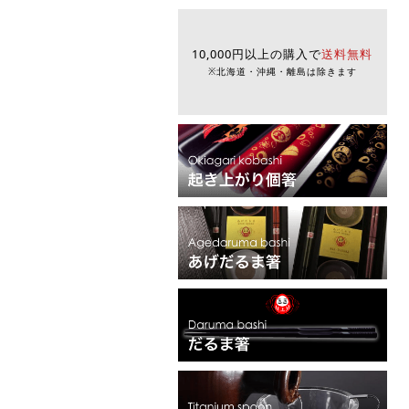
10,000円以上の購入で
送料無料
※北海道・沖縄・離島は除きます