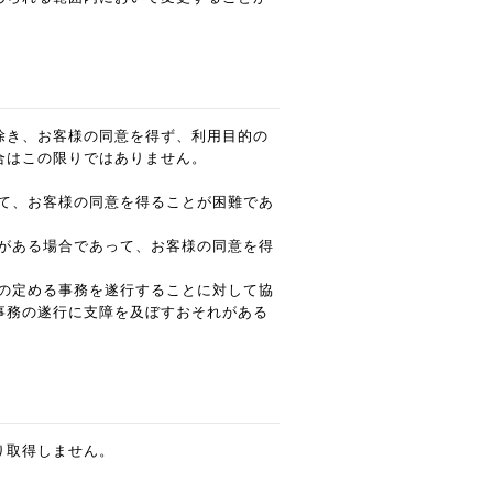
除き、お客様の同意を得ず、利用目的の
合はこの限りではありません。
て、お客様の同意を得ることが困難であ
がある場合であって、お客様の同意を得
の定める事務を遂行することに対して協
事務の遂行に支障を及ぼすおそれがある
り取得しません。