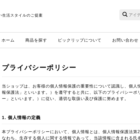
い生活スタイルのご提案
ホーム
商品を探す
ピックリップについて
お問い合わせ
プライバシーポリシー
当ショップは、お客様の個人情報保護の重要性について認識し、個人
報保護法」といいます。）を遵守すると共に、以下のプライバシーポ
ー」といいます。）に従い、適切な取扱い及び保護に努めます。
1. 個人情報の定義
本プライバシーポリシーにおいて、個人情報とは、個人情報保護法第2
なわち、生存する個人に関する情報であって、当該情報に含まれる氏