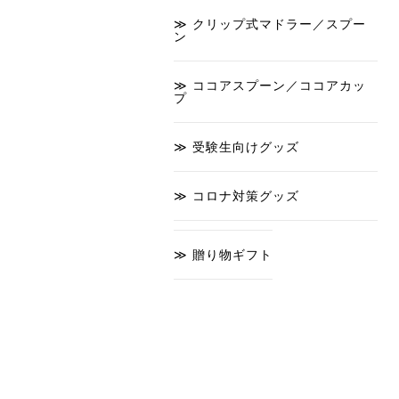
クリップ式マドラー／スプー
ン
ココアスプーン／ココアカッ
プ
受験生向けグッズ
コロナ対策グッズ
贈り物ギフト