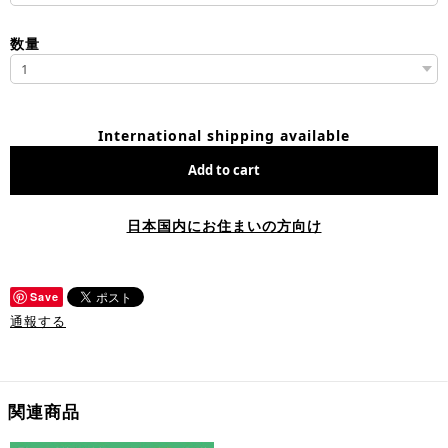
数量
International shipping available
Add to cart
日本国内にお住まいの方向け
Save
通報する
関連商品