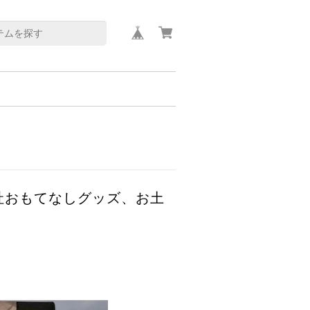
社おもてなしグッズ、お土