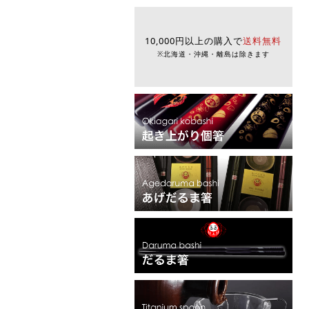
10,000円以上の購入で
送料無料
※北海道・沖縄・離島は除きます