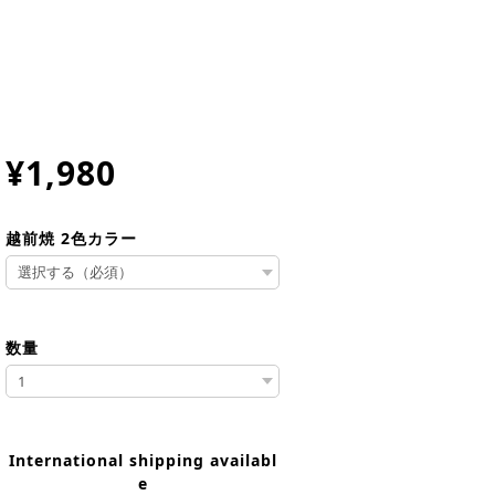
¥1,980
越前焼 2色カラー
数量
International shipping availabl
e