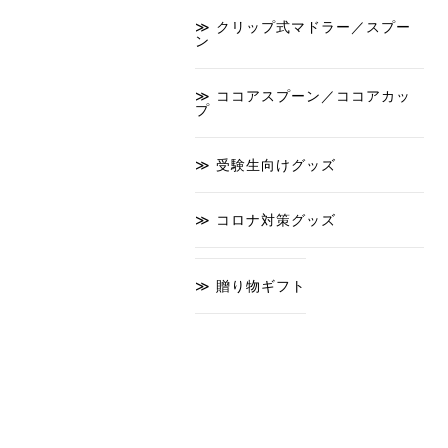
クリップ式マドラー／スプー
ン
ココアスプーン／ココアカッ
プ
受験生向けグッズ
コロナ対策グッズ
贈り物ギフト