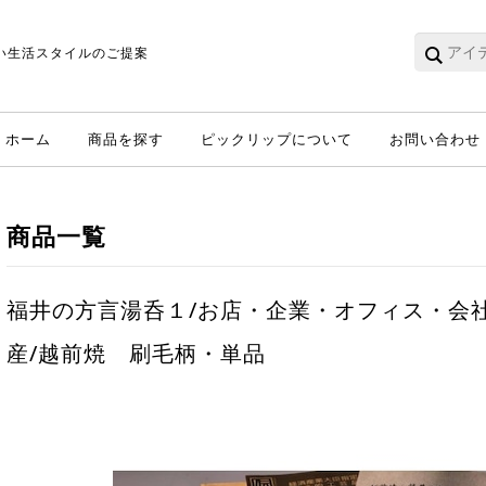
い生活スタイルのご提案
ホーム
商品を探す
ピックリップについて
お問い合わせ
商品一覧
福井の方言湯呑１/お店・企業・オフィス・会
産/越前焼 刷毛柄・単品