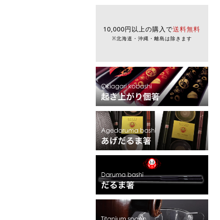
10,000円以上の購入で
送料無料
※北海道・沖縄・離島は除きます