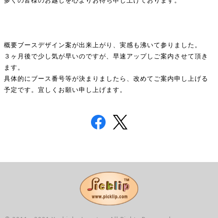
多くの皆様のお越しを心よりお待ち申し上げております。
概要ブースデザイン案が出来上がり、実感も沸いて参りました。
３ヶ月後で少し気が早いのですが、早速アップしご案内させて頂き
ます。
具体的にブース番号等が決まりましたら、改めてご案内申し上げる
予定です。宜しくお願い申し上げます。