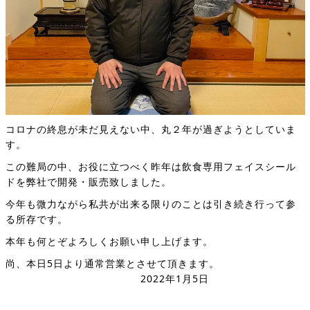
コロナの終息が未だ見えない中、丸２年が過ぎようとしていま
す。
この難局の中、お役に立つべく昨年は飲食専用フェイスシール
ドを弊社で開発・販売致しました。
今年も微力ながら私共が出来る限りのことは引き続き行って参
る所存です。
本年も何とぞよろしくお願い申し上げます。
尚、本日5日より通常営業とさせて頂きます。
2022年1月5日