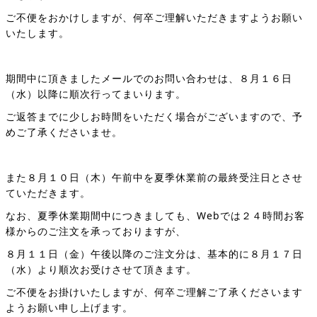
ご不便をおかけしますが、何卒ご理解いただきますようお願い
いたします。
期間中に頂きましたメールでのお問い合わせは、８月１６日
（水）以降に順次行ってまいります。
ご返答までに少しお時間をいただく場合がございますので、予
めご了承くださいませ。
また８月１０日（木）午前中を夏季休業前の最終受注日とさせ
ていただきます。
なお、夏季休業期間中につきましても、Webでは２４時間お客
様からのご注文を承っておりますが、
８月１１日（金）午後以降のご注文分は、基本的に８月１７日
（水）より順次お受けさせて頂きます。
ご不便をお掛けいたしますが、何卒ご理解ご了承くださいます
ようお願い申し上げます。