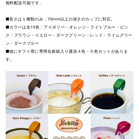
無料配送可能です。
■長さは１種類のみ：70mm以上の深さのカップに対応。
■カラーは全10色：アイボリー・オレンジ・ライトブルー・ピン
ク・ブラウン・イエロー・ダークグリーン・レッド・ライムグリー
ン・ダークブルー
■他にギフト用に専用化粧箱入り濃淡４色・５色セットがありま
す。